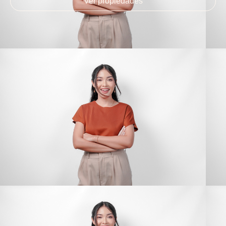
Ver propiedades