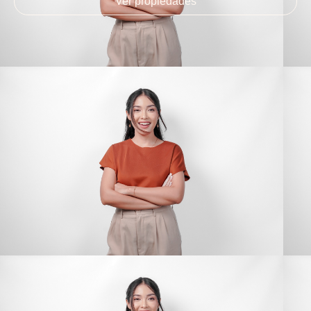
Ver propiedades